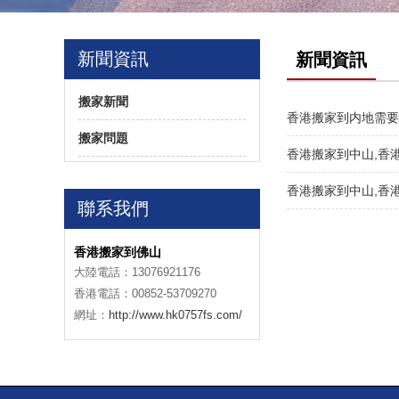
新聞資訊
新聞資訊
搬家新聞
香港搬家到内地需要
搬家問題
香港搬家到中山,香
香港搬家到中山,香
聯系我們
香港搬家到佛山
大陸電話：13076921176
香港電話：00852-53709270
網址：
http://www.hk0757fs.com/