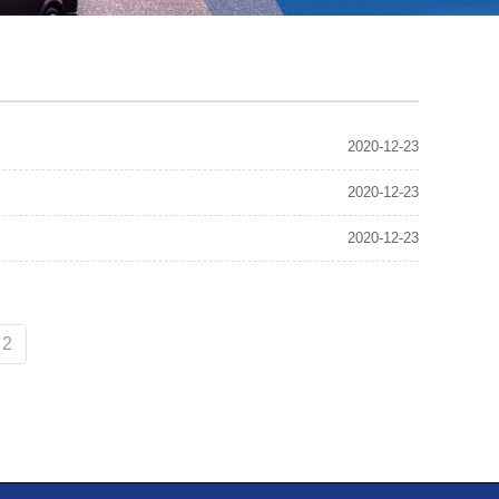
2020-12-23
2020-12-23
2020-12-23
2