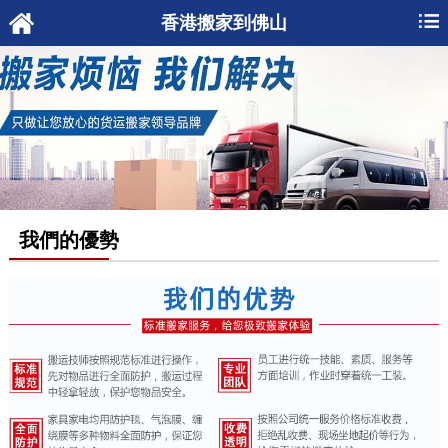
香港搬家到佛山
我們的優勢