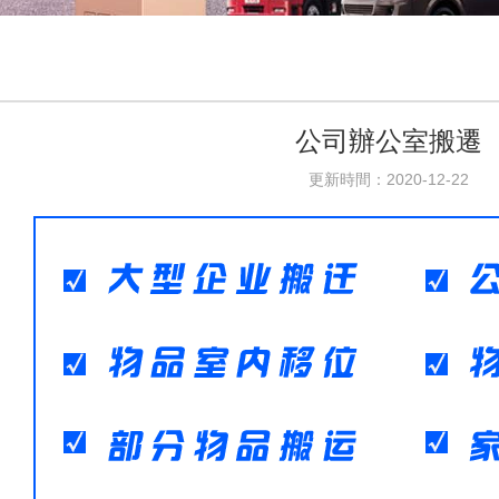
公司辦公室搬遷
更新時間：2020-12-22